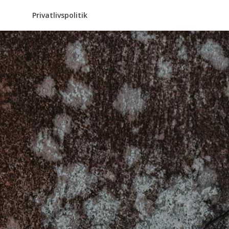
Privatlivspolitik