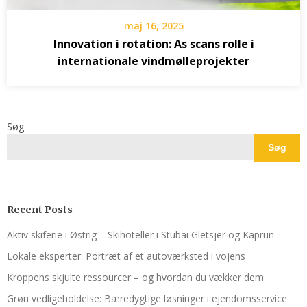
maj 16, 2025
Innovation i rotation: As scans rolle i
internationale vindmølleprojekter
Søg
Søg
Recent Posts
Aktiv skiferie i Østrig – Skihoteller i Stubai Gletsjer og Kaprun
Lokale eksperter: Portræt af et autoværksted i vojens
Kroppens skjulte ressourcer – og hvordan du vækker dem
Grøn vedligeholdelse: Bæredygtige løsninger i ejendomsservice