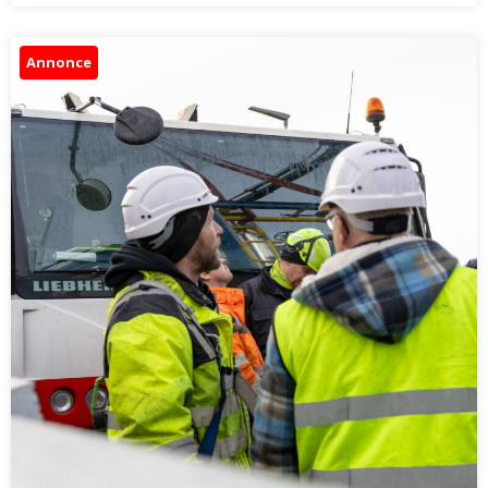
Annonce