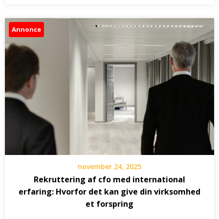
Annonce
november 24, 2025
Rekruttering af cfo med international
erfaring: Hvorfor det kan give din virksomhed
et forspring