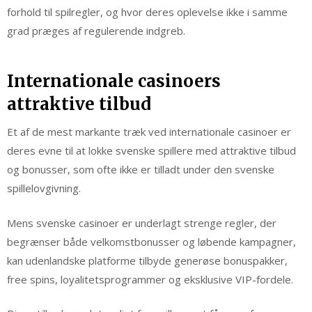
forhold til spilregler, og hvor deres oplevelse ikke i samme
grad præges af regulerende indgreb.
Internationale casinoers
attraktive tilbud
Et af de mest markante træk ved internationale casinoer er
deres evne til at lokke svenske spillere med attraktive tilbud
og bonusser, som ofte ikke er tilladt under den svenske
spillelovgivning.
Mens svenske casinoer er underlagt strenge regler, der
begrænser både velkomstbonusser og løbende kampagner,
kan udenlandske platforme tilbyde generøse bonuspakker,
free spins, loyalitetsprogrammer og eksklusive VIP-fordele.