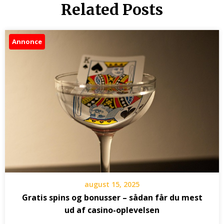
Related Posts
Annonce
august 15, 2025
Gratis spins og bonusser – sådan får du mest
ud af casino-oplevelsen