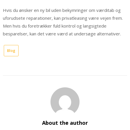
Hvis du ønsker en ny bil uden bekymringer om værditab og
uforudsete reparationer, kan privatleasing være vejen frem.
Men hvis du foretrækker fuld kontrol og langsigtede
besparelser, kan det være værd at undersøge alternativer.
Blog
About the author