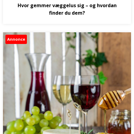
Hvor gemmer væggelus sig – og hvordan
finder du dem?
Annonce