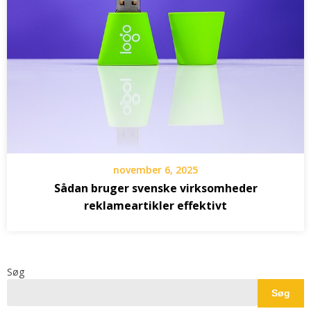
november 6, 2025
Sådan bruger svenske virksomheder
reklameartikler effektivt
Søg
Søg