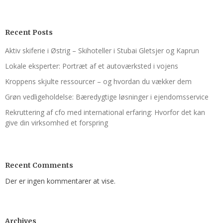
Recent Posts
Aktiv skiferie i Østrig – Skihoteller i Stubai Gletsjer og Kaprun
Lokale eksperter: Portræt af et autoværksted i vojens
Kroppens skjulte ressourcer – og hvordan du vækker dem
Grøn vedligeholdelse: Bæredygtige løsninger i ejendomsservice
Rekruttering af cfo med international erfaring: Hvorfor det kan
give din virksomhed et forspring
Recent Comments
Der er ingen kommentarer at vise.
Archives