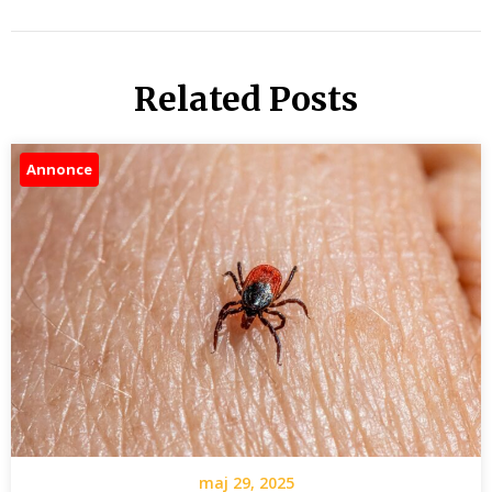
Related Posts
Annonce
maj 29, 2025