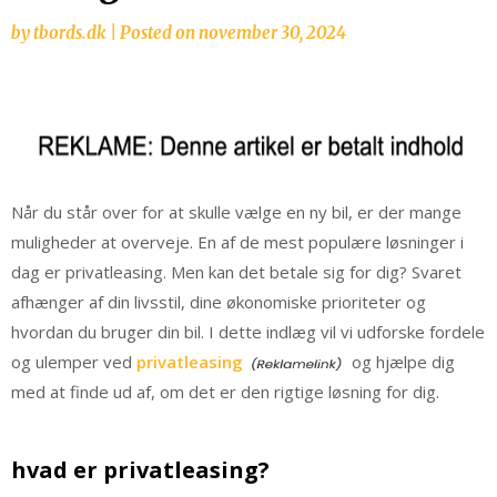
by
tbords.dk
|
Posted on
november 30, 2024
Når du står over for at skulle vælge en ny bil, er der mange
muligheder at overveje. En af de mest populære løsninger i
dag er privatleasing. Men kan det betale sig for dig? Svaret
afhænger af din livsstil, dine økonomiske prioriteter og
hvordan du bruger din bil. I dette indlæg vil vi udforske fordele
og ulemper ved
privatleasing
og hjælpe dig
med at finde ud af, om det er den rigtige løsning for dig.
hvad er privatleasing?