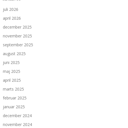
juli 2026
april 2026
december 2025
november 2025
september 2025
august 2025
juni 2025
maj 2025
april 2025
marts 2025
februar 2025
januar 2025
december 2024
november 2024