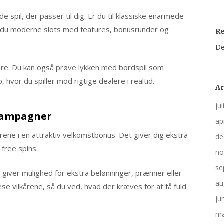
de spil, der passer til dig. Er du til klassiske enarmede
r du moderne slots med features, bonusrunder og
R
De
re. Du kan også prøve lykken med bordspil som
o, hvor du spiller mod rigtige dealere i realtid.
Ar
ju
kampagner
ap
rene i en attraktiv velkomstbonus. Det giver dig ekstra
de
 free spins.
no
se
iver mulighed for ekstra belønninger, præmier eller
au
læse vilkårene, så du ved, hvad der kræves for at få fuld
ju
ma