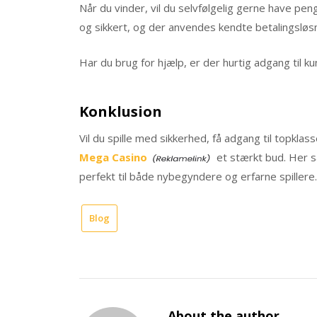
Når du vinder, vil du selvfølgelig gerne have p
og sikkert, og der anvendes kendte betalingsløsn
Har du brug for hjælp, er der hurtig adgang til kun
Konklusion
Vil du spille med sikkerhed, få adgang til topkla
Mega Casino
et stærkt bud. Her sa
perfekt til både nybegyndere og erfarne spillere.
Blog
About the author