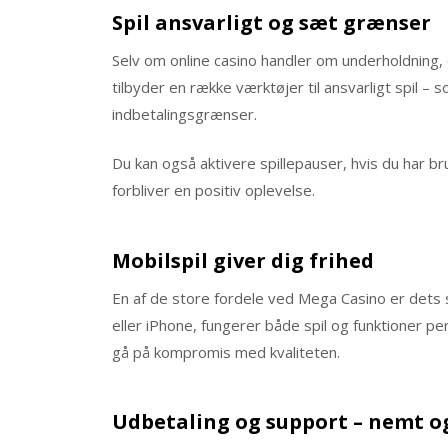
Spil ansvarligt og sæt grænser
Selv om online casino handler om underholdning, 
tilbyder en række værktøjer til ansvarligt spil – 
indbetalingsgrænser.
Du kan også aktivere spillepauser, hvis du har bru
forbliver en positiv oplevelse.
Mobilspil giver dig frihed
En af de store fordele ved Mega Casino er dets
eller iPhone, fungerer både spil og funktioner pe
gå på kompromis med kvaliteten.
Udbetaling og support – nemt o