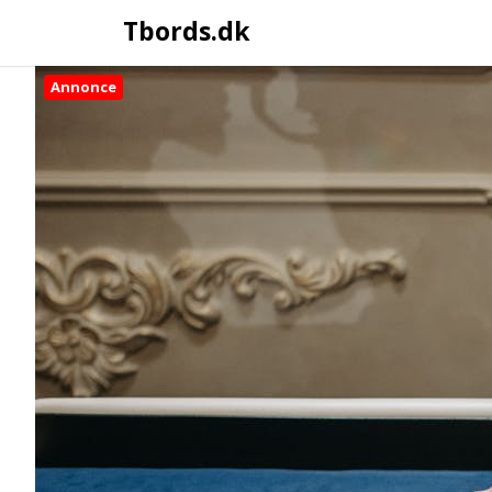
Tbords.dk
Annonce