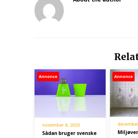
Rela
Annonce
Annonce
december
november 6, 2025
Miljøven
Sådan bruger svenske